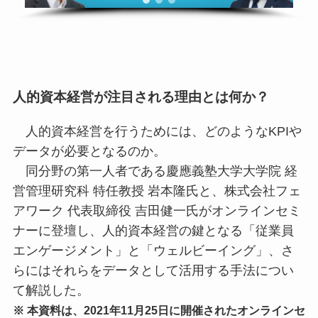
人的資本経営が注目される理由とは何か？
人的資本経営を行うためには、どのようなKPIや
データが必要となるのか。
同分野の第一人者である慶應義塾大学大学院 経
営管理研究科 特任教授 岩本隆氏と、株式会社フェ
アワーク 代表取締役 吉田健一氏がオンラインセミ
ナーに登壇し、人的資本経営の鍵となる「従業員
エンゲージメント」と「ウェルビーイング」、さ
らにはそれらをデータとして活用する手法につい
て解説した。
※ 本資料は、2021年11月25日に開催されたオンラインセ