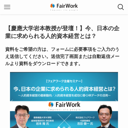
【慶應大学岩本教授が登壇！】今、日本の企
業に求められる人的資本経営とは？
資料をご希望の方は、フォームに必要事項をご入力のう
え送信してください。送信完了画面または自動返信メー
ルより資料をダウンロードできます。