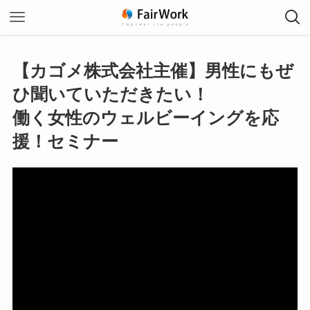
【カゴメ株式会社主催】男性にもぜ
ひ聞いていただきたい！
働く女性のウェルビーイングを応
援！セミナー