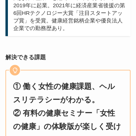
2019年に起業。2021年に経済産業省後援の第
6回HRテクノロジー大賞「注目スタートアッ
プ賞」を受賞。健康経営銘柄企業や優良法人
企業での勤務歴あり。
解決できる課題
①
働く女性の健康課題、ヘル
スリテラシーがわかる。
②
有料の健康セミナー「女性
の健康」の体験版が楽しく受け