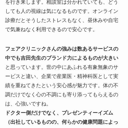
を行き来します。相談室は分かれていても、どう
しても人の視線は気になるものです。オンライン
診療だとそうしたストレスもなく、昼休みや自宅
で気兼ねなく利用できるので安心です。
フェアクリニックさんの強みは数あるサービスの
中でも吉田先生のブランド力によるものが大きい
と思っています。世の中にあふれる有象無象のサ
ービスと違い、企業で産業医・精神科医として実
績を重ねてきたという安心感が魅力です。体の不
調だけでなく心の不調にも寄り添ってもらえるの
は、心強いですね。
ドクター側だけでなく、プレゼンティーイズム
（出社しているものの、何らかの健康問題によっ