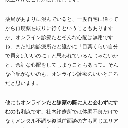
薬局があまりに混んでいると、一度自宅に帰って
から再度薬を取りに行くということもあります
が、オンライン診療だとそんな心配は無用です
ね。また社内診療所だと誰かに「目薬くらい自分
で買えばいいのに」と思われているんじゃないか
と、余計な心配をしてしまうこともあって。そん
な心配がないのも、オンライン診療のいいところ
だと思います。
他にも
オンラインだと診察の際に人と会わずにす
むのも利点
です。社内診療所では体調不良だけで
なくメンタル不調や復職前面談の方も同じエリア