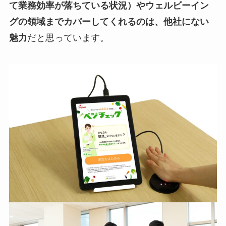
て業務効率が落ちている状況）やウェルビーイン
グの領域までカバーしてくれるのは、他社にない
魅力
だと思っています。