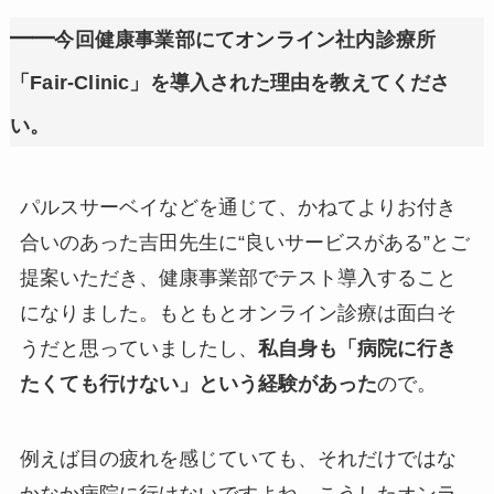
━━
今回健康事業部にてオンライン社内診療所
「Fair-Clinic」を導入された理由を教えてくださ
い。
パルスサーベイなどを通じて、かねてよりお付き
合いのあった吉田先生に“良いサービスがある”とご
提案いただき、健康事業部でテスト導入すること
になりました。もともとオンライン診療は面白そ
うだと思っていましたし、
私自身も「病院に行き
たくても行けない」という経験があった
ので。
例えば目の疲れを感じていても、それだけではな