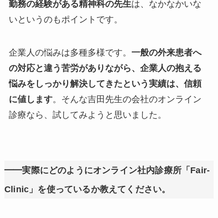
勤務の経験がある精神科の先生
は、なかなかいな
いというのもポイントです。
企業人の悩みは多種多様です。
一般の外来患者へ
の対応と違う苦労がありながら、企業人の抱える
悩みをしっかり解決してきたという実績は、信頼
に値します
。そんな吉田先生の会社のオンライン
診療なら、試してみようと思いました。
━━実際にどのようにオンライン社内診療所「Fair-
Clinic」を使っているか教えてください。