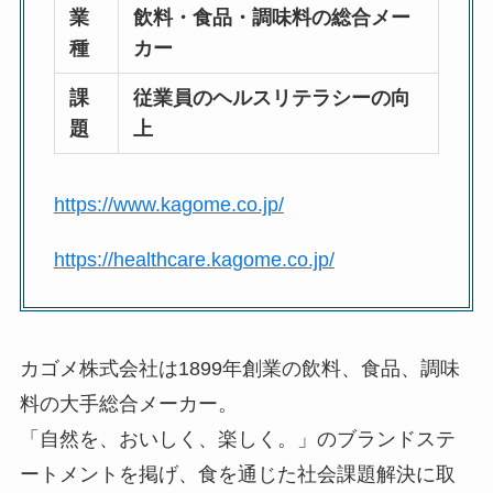
業
飲料・食品・調味料の総合メー
種
カー
課
従業員のヘルスリテラシーの向
題
上
https://www.kagome.co.jp/
https://healthcare.kagome.co.jp/
カゴメ株式会社は1899年創業の飲料、食品、調味
料の大手総合メーカー。
「自然を、おいしく、楽しく。」のブランドステ
ートメントを掲げ、食を通じた社会課題解決に取