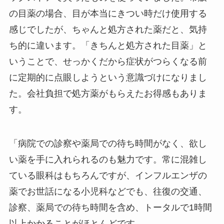
の目薬の場合、目が本当にきつい時だけ使用する
感じでしたが、ちゃんと処方された薬だと、気持
ち的に違います。「きちんと処方された目薬」と
いうことで、せっかくだから症状がつらくなる前
に定期的に点眼しようという意識づけになりまし
た。会社負担で処方薬がもらえたお得感もありま
す。
「病院での診察や薬局での待ち時間がなく、欲し
い薬を手に入れられるのも魅力です。常に混雑し
ている眼科はもちろんですが、インフルエンザの
薬でお世話になる小児科などでも、往復の交通、
診察、薬局での待ち時間を含め、トータルで1時間
以上かかることがほとんどです。