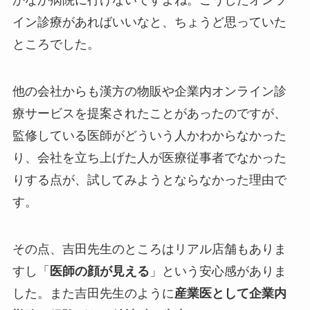
かなか病院に行けないですよね。こうしたオンラ
イン診療があればいいなと、ちょうど思っていた
ところでした。
他の会社からも漢方の物販や企業内オンライン診
療サービスを提案されたことがあったのですが、
監修している医師がどういう人かわからなかった
り、会社を立ち上げた人が医療従事者でなかった
りする点が、試してみようとならなかった理由で
す。
その点、吉田先生のところはリアル店舗もありま
すし「
医師の顔が見える
」という安心感がありま
した。また吉田先生のように
産業医として企業内