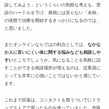
診してみよう」というくらいの気軽な考えも、受
診のハードルを下げ、発病には至らない「未病」
の状態で治療を開始するきっかけになるのでは、
と思いました。
またオンラインならではの利点としては、
なかな
か人に言いにくい体に関する悩みなども相談しや
すい
ところでしょうか。気になることを気軽に話
すことができる相談場所が増えるのは、従業員に
とっても非常に心強いことではないかと感じてい
ます。
これまで目薬は、コンタクトを買うついでにドラ
ッグストアで買ったものを使っていました。市販