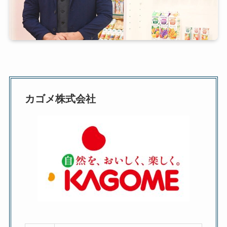
カゴメ株式会社