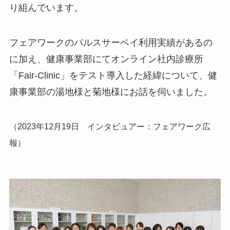
り組んでいます。
フェアワークのパルスサーベイ利用実績があるの
に加え、健康事業部にてオンライン社内診療所
「Fair-Clinic」をテスト導入した経緯について、健
康事業部の湯地様と菊地様にお話を伺いました。
（2023年12月19日 インタビュアー：フェアワーク広
報）