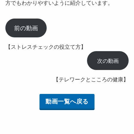
方でもわかりやすいように紹介しています。
前の動画
【ストレスチェックの役立て方】
次の動画
【テレワークとこころの健康】
動画一覧へ戻る