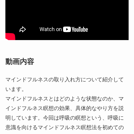
動画内容
マインドフルネスの取り入れ方について紹介して
います。
マインドフルネスとはどのような状態なのか、マ
インドフルネス瞑想の効果、具体的なやり方を説
明しています。今回は呼吸の瞑想という、呼吸に
意識を向けるマインドフルネス瞑想法を初めての