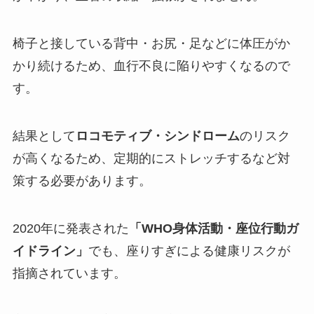
椅子と接している背中・お尻・足などに体圧がか
かり続けるため、血行不良に陥りやすくなるので
す。
結果として
ロコモティブ・シンドローム
のリスク
が高くなるため、定期的にストレッチするなど対
策する必要があります。
2020年に発表された
「WHO身体活動・座位行動ガ
イドライン」
でも、座りすぎによる健康リスクが
指摘されています。