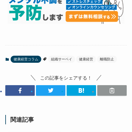
健康経営コラム
組織サーベイ
健康経営
離職防止
この記事をシェアする！
関連記事