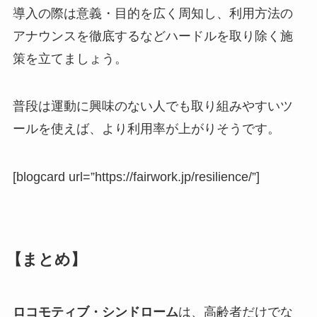
導入の際は意義・目的を広く周知し、利用方法の
アナウンスを徹底するなどハードルを取り除く施
策を立てましょう。
普段は運動に興味のない人でも取り組みやすいツ
ールを使えば、より利用率が上がりそうです。
[blogcard url=”https://fairwork.jp/resilience/”]
【まとめ】
ロコモティブ・シンドローム
は、高齢者だけでな