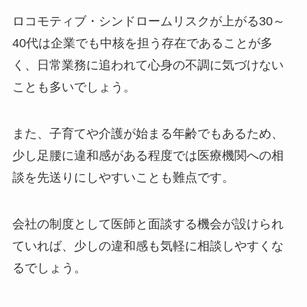
ロコモティブ・シンドロームリスクが上がる30～
40代は企業でも中核を担う存在であることが多
く、日常業務に追われて心身の不調に気づけない
ことも多いでしょう。
また、子育てや介護が始まる年齢でもあるため、
少し足腰に違和感がある程度では医療機関への相
談を先送りにしやすいことも難点です。
会社の制度として医師と面談する機会が設けられ
ていれば、少しの違和感も気軽に相談しやすくな
るでしょう。