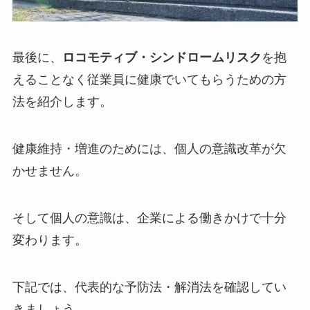
最後に、
ロコモティブ・シンドロームリスク
を抱
えることなく従業員に健康でいてもらうための方
法を紹介します。
健康維持・増進のためには、個人の意識改革が欠
かせません。
そして個人の意識は、企業による働きかけで十分
変わります。
下記では、代表的な予防法・解消法を確認してい
きましょう。