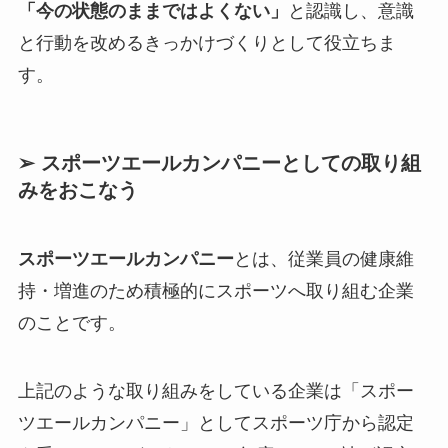
「今の状態のままではよくない」
と認識し、意識
と行動を改めるきっかけづくりとして役立ちま
す。
➢ スポーツエールカンパニーとしての取り組
みをおこなう
スポーツエールカンパニー
とは、従業員の健康維
持・増進のため積極的にスポーツへ取り組む企業
のことです。
上記のような取り組みをしている企業は「スポー
ツエールカンパニー」としてスポーツ庁から認定