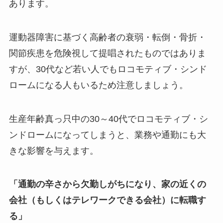
あります。
運動器障害に基づく高齢者の衰弱・転倒・骨折・
関節疾患を危険視して提唱されたものではありま
すが、30代など若い人でもロコモティブ・シンド
ロームになる人もいるため注意しましょう。
生産年齢真っ只中の30～40代でロコモティブ・シ
ンドロームになってしまうと、業務や通勤にも大
きな影響を与えます。
「通勤の辛さから欠勤しがちになり、家の近くの
会社（もしくはテレワークできる会社）に転職す
る」