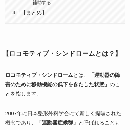
補助する
【まとめ】
【ロコモティブ・シンドロームとは？】
ロコモティブ・シンドローム
とは、
「運動器の障
害のために移動機能の低下をきたした状態」
のこ
とを指します。
2007年に日本整形外科学会にて新しく提唱された
概念であり、
「運動器症候群」
と呼ばれることも