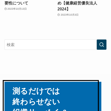
要性について
め【健康経営優良法人
2024】
2023年10月13日
2023年10月3日
測るだけでは
終わらせない