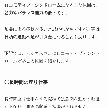
ロコモティブ・シンドローム
になる主な原因は、
筋力やバランス能力の低下
です。
加齢による症状が多いと思われがちですが、実は
日頃の運動不足
が引き金になることもあります。
下記では、ビジネスマンにロコモティブ・シンド
ロームが起こる原因を紹介します。
①長時間の座り仕事
長時間座り仕事をする職種では筋肉を動かす頻度
が下がり、血管の収縮・拡張がされません。