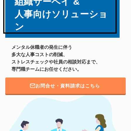
組織サーベイ &
人事向けソリューショ
ン
メンタル休職者の発生に伴う
多大な人事コストの削減、
ストレスチェックや社員の相談対応まで、
専門職チームにお任せください。
お問合せ・資料請求はこちら