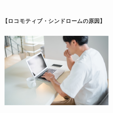
【ロコモティブ・シンドロームの原因】