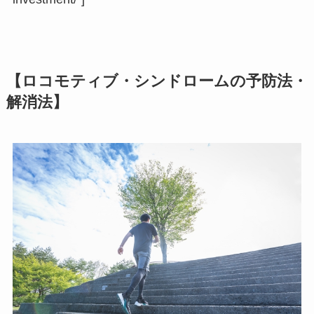
【ロコモティブ・シンドロームの予防法・
解消法】