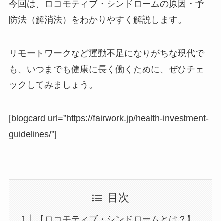
今回は、ロコモティブ・シンドロームの原因・予
防法（解消法）をわかりやすく解説します。
リモートワークなど運動不足になりがちな現代で
も、いつまでも健康に長く働くために、ぜひチェ
ックしてみましょう。
[blogcard url=”https://fairwork.jp/health-investment-
guidelines/”]
目次
【ロコモティブ・シンドロームとは？】