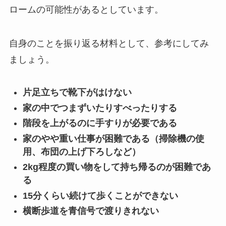
ロームの可能性があるとしています。
自身のことを振り返る材料として、参考にしてみ
ましょう。
片足立ちで靴下がはけない
家の中でつまずいたりすべったりする
階段を上がるのに手すりが必要である
家のやや重い仕事が困難である（掃除機の使
用、布団の上げ下ろしなど）
2kg程度の買い物をして持ち帰るのが困難であ
る
15分くらい続けて歩くことができない
横断歩道を青信号で渡りきれない