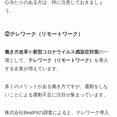
心当たりのある方は、特に注意しておきましょ
う。
②テレワーク（リモートワーク）
働き方改革
や
新型コロナウイルス感染症対策
の一
環として、
テレワーク（リモートワーク）
を導入
する企業が増えています。
多くのメリットがある働き方ですが、通勤をしな
いことによる運動不足に注目が集まっています。
株式会社BeatFitの調査によると、テレワーク導入