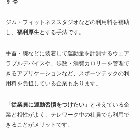
する
ジム・フィットネススタジオなどの利用料を補助
し、
福利厚生
とする手法です。
手首・腕などに装着して運動量を計測するウェア
ラブルデバイスや、歩数・消費カロリーを管理で
きるアプリケーションなど、スポーツテックの利
用料を負担している企業もあります。
「従業員に運動習慣をつけたい」
と考えている企
業と相性がよく、テレワーク中の社員でも利用で
きることがメリットです。