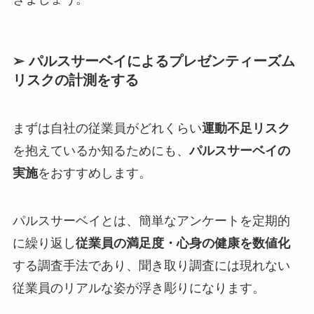
➢ パルスサーベイによるプレゼンティーズム
リスクの計測をする
まずは自社の従業員がどれくらい
運動不足リスク
を抱えているか知るためにも、
パルスサーベイの
実施
をおすすめします。
パルスサーベイとは、簡単なアンケートを定期的
に繰り返し
従業員の満足度・心身の健康を数値化
する調査手法であり、聞き取り調査には現れない
従業員のリアルな姿が浮き彫りになります。