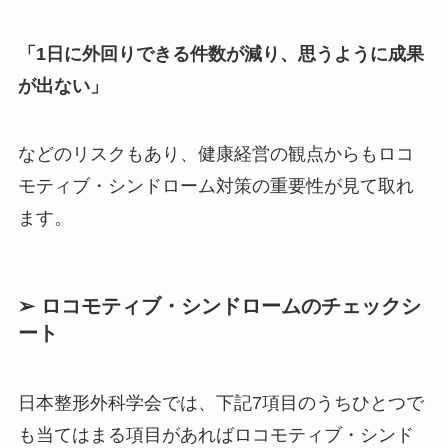
「1日に外回りできる件数が減り、思うように成果
が出ない」
などのリスクもあり、健康経営の観点からもロコ
モティブ・シンドローム対策の重要性が見て取れ
ます。
➢ ロコモティブ・シンドロームのチェックシ
ート
日本整形外科学会では、下記7項目のうちひとつで
も当てはまる項目があればロコモティブ・シンド