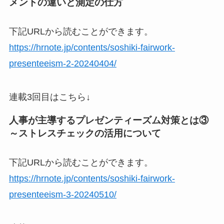
メントの違いと測定の仕方
下記URLから読むことができます。
https://hrnote.jp/contents/soshiki-fairwork-
presenteeism-2-20240404/
連載3回目はこちら↓
人事が主導するプレゼンティーズム対策とは③
～ストレスチェックの活用について
下記URLから読むことができます。
https://hrnote.jp/contents/soshiki-fairwork-
presenteeism-3-20240510/