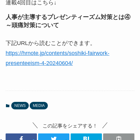
連載4回目はこちら↓
人事が主導するプレゼンティーズム対策とは④
～頭痛対策について
下記URLから読むことができます。
https://hrnote.jp/contents/soshiki-fairwork-
presenteeism-4-20240604/
NEWS
MEDIA
この記事をシェアする！