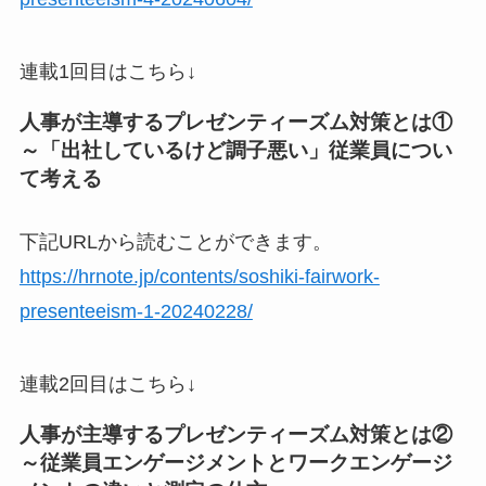
連載1回目はこちら↓
人事が主導するプレゼンティーズム対策とは①
～「出社しているけど調子悪い」従業員につい
て考える
下記URLから読むことができます。
https://hrnote.jp/contents/soshiki-fairwork-
presenteeism-1-20240228/
連載2回目はこちら↓
人事が主導するプレゼンティーズム対策とは②
～従業員エンゲージメントとワークエンゲージ