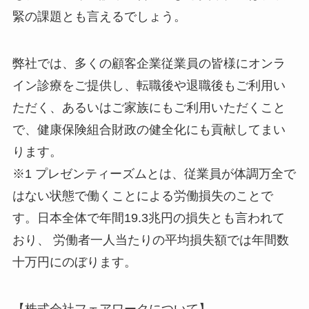
緊の課題とも言えるでしょう。
弊社では、多くの顧客企業従業員の皆様にオンラ
イン診療をご提供し、転職後や退職後もご利用い
ただく、あるいはご家族にもご利用いただくこと
で、健康保険組合財政の健全化にも貢献してまい
ります。
※1 プレゼンティーズムとは、従業員が体調万全で
はない状態で働くことによる労働損失のことで
す。日本全体で年間19.3兆円の損失とも言われて
おり、 労働者一人当たりの平均損失額では年間数
十万円にのぼります。