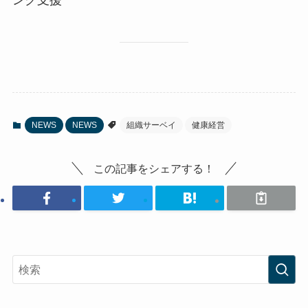
ング支援
NEWS
NEWS
組織サーベイ
健康経営
この記事をシェアする！