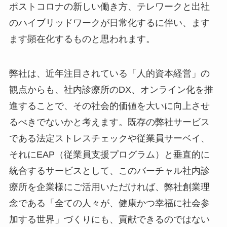
ポストコロナの新しい働き方、テレワークと出社
のハイブリッドワークが日常化するに伴い、ます
ます顕在化するものと思われます。
弊社は、近年注目されている「人的資本経営」の
観点からも、社内診療所のDX、オンライン化を推
進することで、その社会的価値を大いに向上させ
るべきでないかと考えます。既存の弊社サービス
である法定ストレスチェックや従業員サーベイ、
それにEAP（従業員支援プログラム）と垂直的に
統合するサービスとして、このバーチャル社内診
療所を企業様にご活用いただければ、弊社創業理
念である「全ての人々が、健康かつ幸福に社会参
加する世界」づくりにも、貢献できるのではない