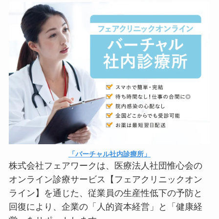
「バーチャル社内診療所」
株式会社フェアワークは、医療法人社団惟心会の
オンライン診療サービス【フェアクリニックオン
ライン】を通じた、従業員の生産性低下の予防と
回復により、企業の「人的資本経営」と「健康経