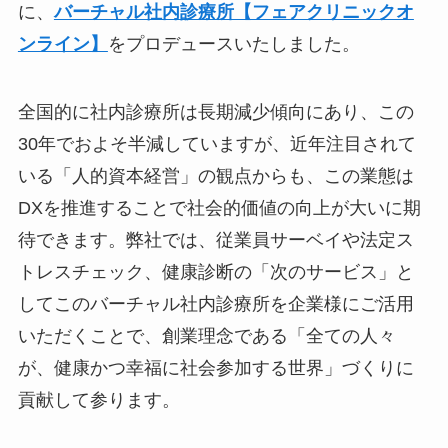
に、
バーチャル社内診療所【フェアクリニックオ
ンライン】
をプロデュースいたしました。
全国的に社内診療所は長期減少傾向にあり、この
30年でおよそ半減していますが、近年注目されて
いる「人的資本経営」の観点からも、この業態は
DXを推進することで社会的価値の向上が大いに期
待できます。弊社では、従業員サーベイや法定ス
トレスチェック、健康診断の「次のサービス」と
してこのバーチャル社内診療所を企業様にご活用
いただくことで、創業理念である「全ての人々
が、健康かつ幸福に社会参加する世界」づくりに
貢献して参ります。