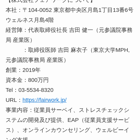
【株式会社フェアワークについて】
本社：〒104-0052 東京都中央区月島1丁目13番6号
ウェルネス月島4階
経営陣：代表取締役社長 吉田 健一（元参議院事務
局 産業医）
：取締役医師 吉田 麻衣子（東京大学MPH,
元参議院事務局 産業医）
創業：2019年
資本金：800万円
Tel：03-5534-8320
URL：
https://fairwork.jp/
事業内容：従業員サーベイ、ストレスチェックシ
ステムの開発及び提供、EAP（従業員支援サービ
ス）、オンラインカウンセリング、ウェルビーイ