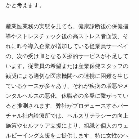
かと考えます。
産業医業務の実態を見ても、健康診断後の保健指
導やストレスチェック後の高ストレス者面談、そ
れに昨今導入企業が増加している従業員サーベイ
の、次の受け皿となる医療的サービスが不足して
います。従業員の希望または産業保健スタッフの
勧奨による適切な医療機関への連携に困難を生じ
ているケースが多々あり、それが疾病の増悪やメ
ンタルヘルスの悪化、休職者の多発に繋がってい
ると推測されます。弊社がプロデュースするバー
チャル社内診療所では、ヘルスリテラシーの向上
施策やセルフケア支援により、組織と個人のウェ
ルビーイング支援をご提供します。特に女性のヘ