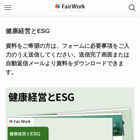
健康経営とESG
資料をご希望の方は、フォームに必要事項をご入
力のうえ送信してください。送信完了画面または
自動返信メールより資料をダウンロードできま
す。