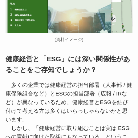
(資料イメージ)
健康経営と「ESG」には深い関係性があ
ることをご存知でしょうか？
多くの企業では健康経営の担当部署（⼈事部 / 健
康保険組合など）とESGの担当部署（広報 / IRな
ど）が異なっているため、健康経営とESGを結び
付けて考える⽅は多くはいらっしゃらないかと思
います。
しかし、「健康経営に取り組むことは実は ESG
への貢献に向けた取組にもなっている」というこ