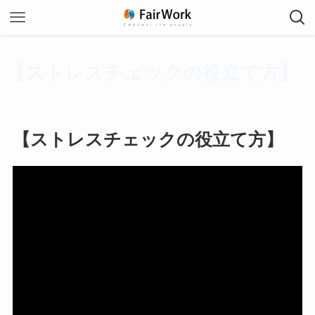
【ストレスチェックの役立て方】
【ストレスチェックの役立て方】