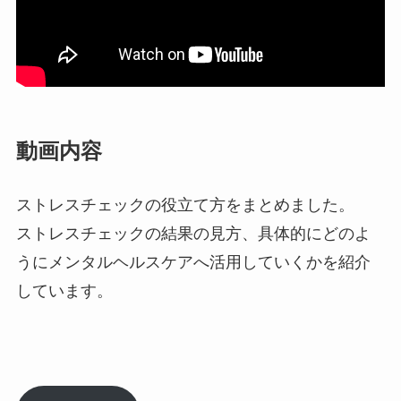
動画内容
ストレスチェックの役立て方をまとめました。
ストレスチェックの結果の見方、具体的にどのよ
うにメンタルヘルスケアへ活用していくかを紹介
しています。